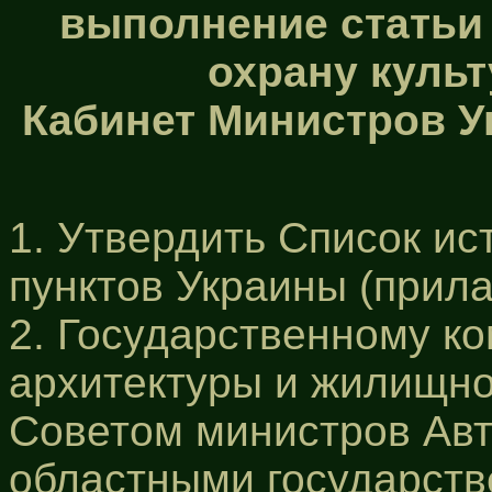
выполнение статьи 
охрану культ
Кабинет Министров Укр
1. Утвердить Список и
пунктов Украины (прила
2. Государственному ко
архитектуры и жилищно
Советом министров Ав
областными государст