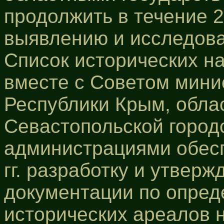
продолжить в течение 2
выявлению и исследова
Список исторических н
вместе с Советом мини
Республики Крым, обла
Севастопольской город
администрациями обесп
гг. разработку и утвер
документации по опред
исторических ареалов 