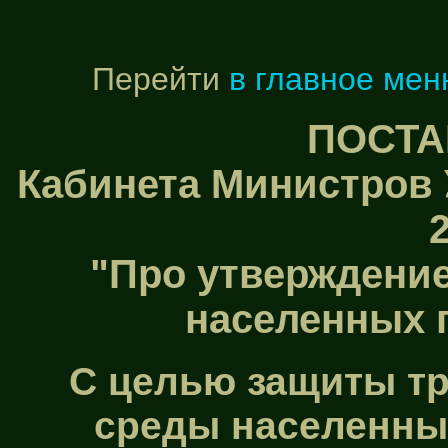
Перейти
в главное мен
ПОСТА
Кабинета Министров 
2
"Про утверждение
населенных 
С целью защиты тр
среды населенных