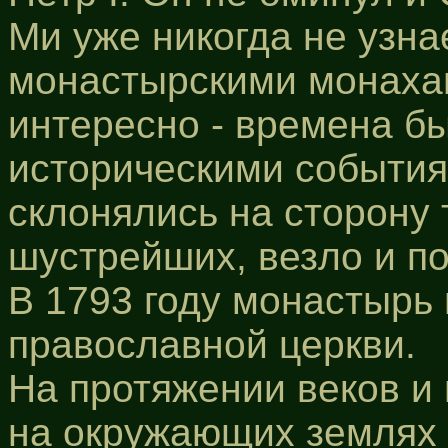
Ми уже никогда не узна
монастырскими монахам
интересно - времена 
историческими события
склонялись на сторону 
шустрейших, везло и п
В 1793 году монастырь 
православной церкви.
На протяжении веков и
на окружающих землях