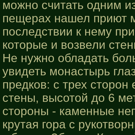
можно считать одним из
пещерах нашел приют м
последствии к нему при
которые и возвели стен
Не нужно обладать бо
увидеть монастырь гла
предков: с трех сторон
стены, высотой до 6 ме
стороны - каменные н
крутая гора с рукотво