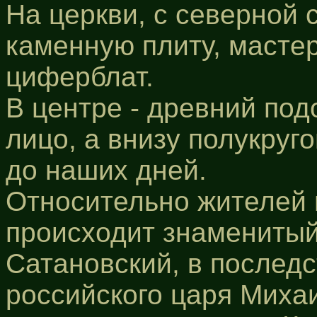
На церкви, с северной 
каменную плиту, мастер
циферблат.
В центре - древний под
лицо, а внизу полукруг
до наших дней.
Относительно жителей 
происходит знаменитый
Сатановский, в послед
российского царя Миха