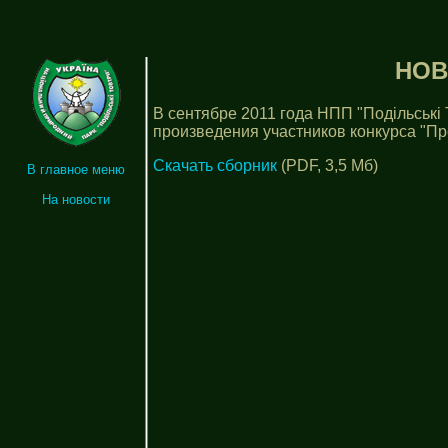
НОВ
В сентябре 2011 года НПП "Подільські
произведения участников конкурса "Пр
Скачать сборник
(PDF, 3,5 Мб)
В главное меню
На новости