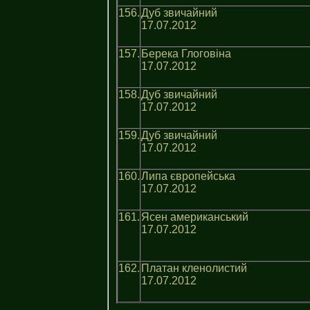
156.
Дуб звичайний
17.07.2012
157.
Берека Глоговіна
17.07.2012
158.
Дуб звичайний
17.07.2012
159.
Дуб звичайний
17.07.2012
160.
Липа європейська
17.07.2012
161.
Ясен американський
17.07.2012
162.
Платан кленолистий
17.07.2012