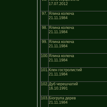
17.07.2012
97.
Ялина колюча
21.11.1984
98.
Ялина колюча
21.11.1984
99.
Ялина колюча
21.11.1984
100.
Ялина колюча
21.11.1984
101.
Клен гостролистий
21.11.1984
102.
Дуб черешчатий
16.10.1991
103.
Біогрупа дерев
21.11.1984