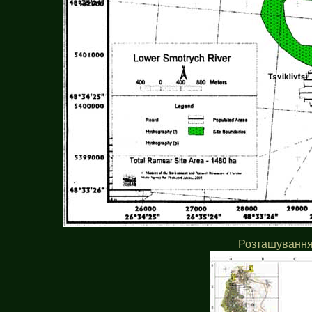
Розташування 