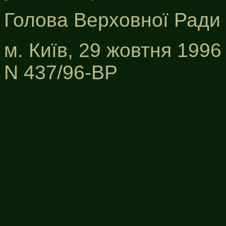
Голова Верховної Ради
м. Київ, 29 жовтня 1996
N 437/96-ВР