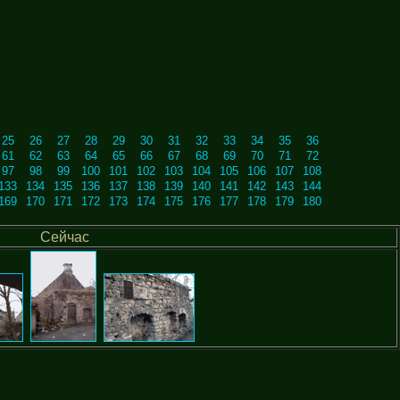
25
26
27
28
29
30
31
32
33
34
35
36
61
62
63
64
65
66
67
68
69
70
71
72
97
98
99
100
101
102
103
104
105
106
107
108
133
134
135
136
137
138
139
140
141
142
143
144
169
170
171
172
173
174
175
176
177
178
179
180
Сейчас