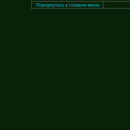
Повернутись в головне меню