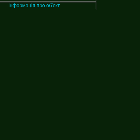
Інформація про об'єкт