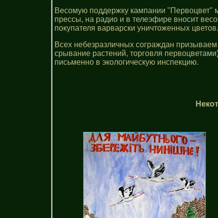
Весомую поддержку кампании "Первоцвет" м
прессы, на радио и в телеэфире вносит вес
покупателя варварски уничтоженных цветов. Т
Всех небезразличных сограждан призываем 
срывание растений, торговля первоцветами
письменно в экологическую инспекцию.
Некот