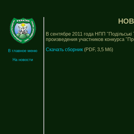
НОВ
В сентябре 2011 года НПП "Подільські
произведения участников конкурса "Пр
Скачать сборник
(PDF, 3,5 Мб)
В главное меню
На новости