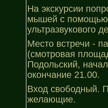
На экскурсии попр
мышей с помощью
ультразвукового де
Место встречи - п
(смотровая площад
Подольский, начал
окончание 21.00.
Вход свободный. 
желающие.