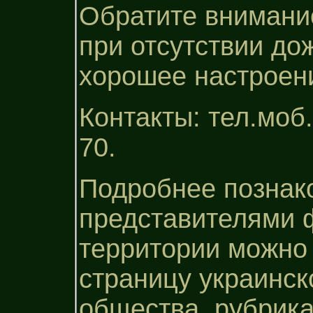
Обратите внимание
при отсутствии до
хорошее настроен
Контакты: тел.моб. 
70.
Подробнее познак
представителями 
территории можно
страницу украинск
общества, рубрика