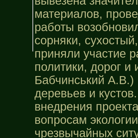
вывезена значител
материалов, прове
работы возобновил
сорняки, сухостый,
приняли участие 
политики, дорог и
Бабчинський А.В.)
деревьев и кустов
внедрения проекта
вопросам экологии
чрезвычайных сит