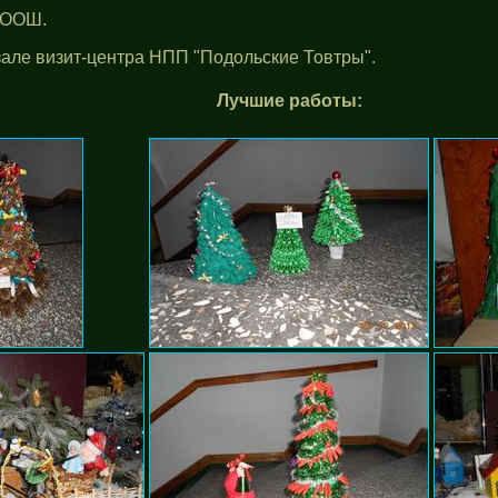
 ООШ.
але визит-центра НПП "Подольские Товтры".
Лучшие работы: