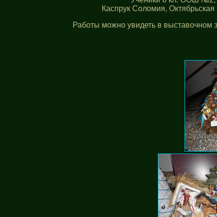
Каспрук Соломия, Октябрьская
Работы можно увидеть в выставочном з