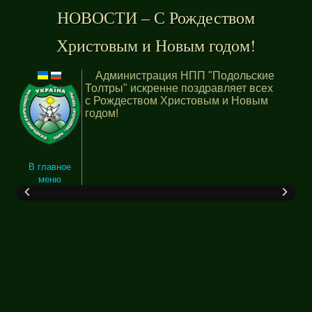
НОВОСТИ – С Рождеством
Христовым и Новым годом!
Администрация НПП "Подольские
Толтры" искренне поздравляет всех
с Рождеством Христовым и Новым
годом!
В главное
меню