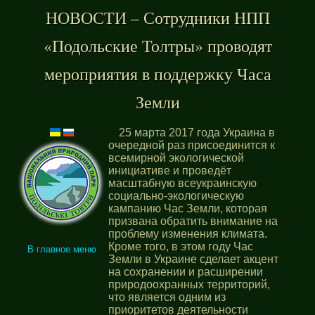
НОВОСТИ – Сотрудники НПП
«Подольские Толтры» проводят
мероприятия в поддержку Часа
Земли
25 марта 2017 года Украина в
очередной раз присоединится к
всемирной экологической
инициативе и проведёт
масштабную всеукраинскую
социально-экологическую
кампанию Час Земли, которая
призвана обратить внимание на
проблему изменения климата.
Кроме того, в этом году Час
В главное меню
Земли в Украине сделает акцент
на сохранении и расширении
природоохранных территорий,
что является одним из
приоритетов деятельности