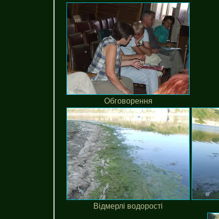
Обговорення
Відмерлі водорості