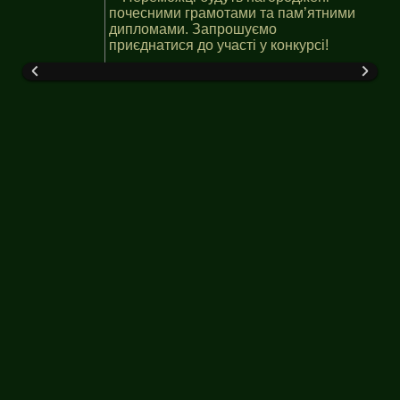
почесними грамотами та пам’ятними
дипломами. Запрошуємо
приєднатися до участі у конкурсі!